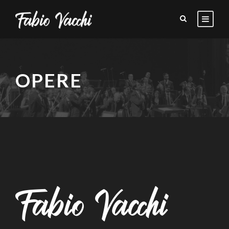
OPERE