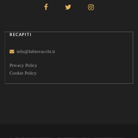
RECAPITI
info@fabiovacchi.it
Privacy Policy
Cookie Policy