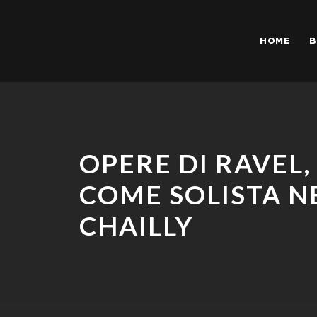
HOME
B
OPERE DI RAVEL
COME SOLISTA N
CHAILLY