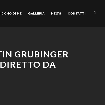
ICONO DI ME
GALLERIA
NEWS
CONTATTI
RTIN GRUBINGER
 DIRETTO DA