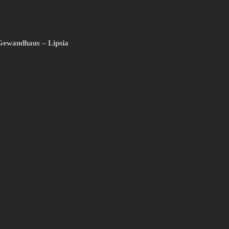
Gewandhaus – Lipsia