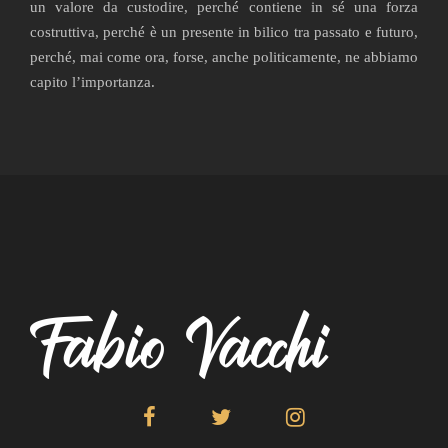
un valore da custodire, perché contiene in sé una forza
costruttiva, perché è un presente in bilico tra passato e futuro,
perché, mai come ora, forse, anche politicamente, ne abbiamo
capito l’importanza.