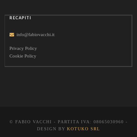
RECAPITI
info@fabiovacchi.it
Privacy Policy
Cookie Policy
© FABIO VACCHI - PARTITA IVA: 08065030960 -
DESIGN BY
KOTUKO SRL