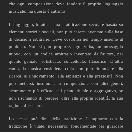
che ogni composizione deve fondare il proprio linguaggio
musicale, ma questo è autismo!
Il linguaggio, infatti, è una stratificazione secolare basata su
elementi storici e sociali, non può essere inventato sulla base
di decisioni arbitrarie. Deve costruirsi nel tempo insieme al
pubblico. Non si può proporre, ogni volta, un messaggio
nuovo, con un codice arbitrario inventato dall’autore, per
quanto geniale, sofisticato, concettuale, filosofico. D’altro
canto, la musica cosiddetta colta non può rinunciare alla
ricerca, al rinnovamento, alla sapienza e alla preziosità. Non
può mettersi, insomma, in competizione con altri generi,
sicuramente più efficaci sul piano rituale e aggregativo, se
non rischiando di perdere, oltre alla propria identità, la sua
ragione d’esistere.
Lo stesso può dirsi della tradizione. Il rapporto con la
tradizione è vitale, necessario, fondamentale per guardare