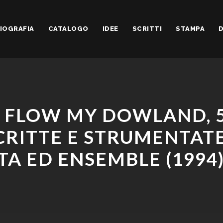
IOGRAFIA
CATALOGO
IDEE
SCRITTI
STAMPA
D
FLOW MY DOWLAND, 5
RITTE E STRUMENTAT
TA ED ENSEMBLE (1994