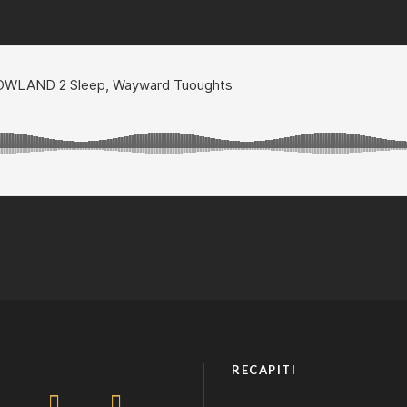
RECAPITI