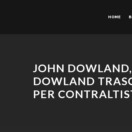
HOME
B
JOHN DOWLAND, 
DOWLAND TRASC
PER CONTRALTIS