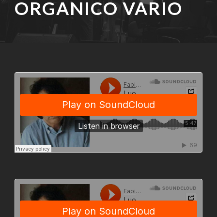
ORGANICO VARIO