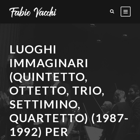
LUOGHI
IMMAGINARI
(QUINTETTO,
OTTETTO, TRIO,
SETTIMINO,
QUARTETTO) (1987-
1992) PER