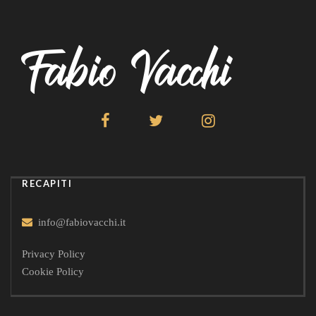
RECAPITI
info@fabiovacchi.it
Privacy Policy
Cookie Policy